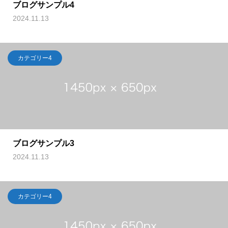
ブログサンプル4
2024.11.13
カテゴリー4
ブログサンプル3
2024.11.13
カテゴリー4