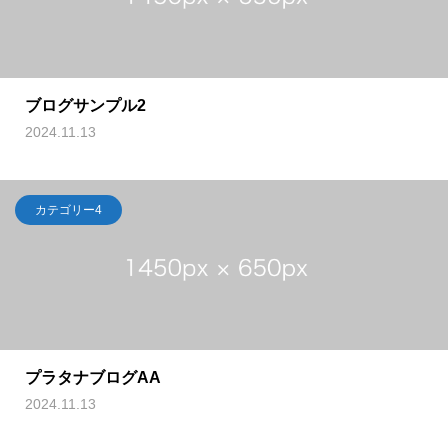
ブログサンプル2
2024.11.13
カテゴリー4
プラタナブログAA
2024.11.13