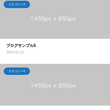
カテゴリー4
ブログサンプル5
2024.11.13
カテゴリー4