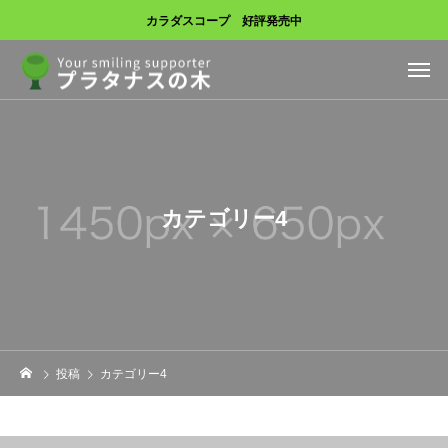
カラダスコープ 好評発売中
カテゴリー4
投稿
カテゴリー4