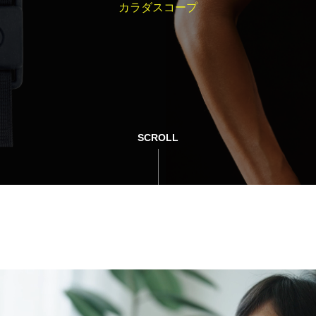
カラダスコープ
SCROLL